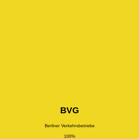
BVG
Berliner Verkehrsbetriebe
100%