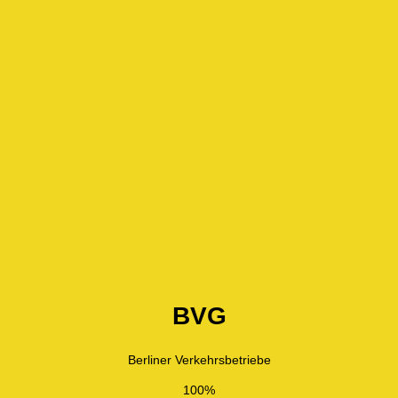
BVG
Berliner Verkehrsbetriebe
100%