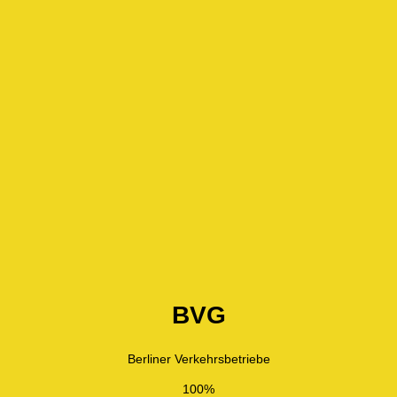
BVG
Berliner Verkehrsbetriebe
100%